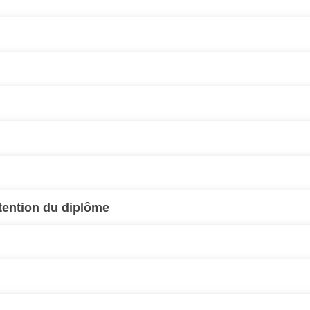
btention du diplôme