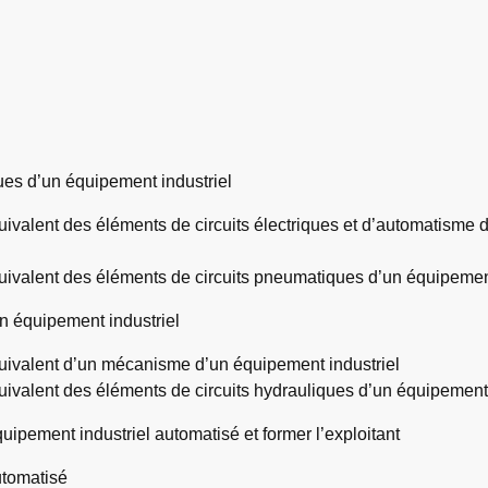
es d’un équipement industriel
uivalent des éléments de circuits électriques et d’automatisme
uivalent des éléments de circuits pneumatiques d’un équipement
n équipement industriel
quivalent d’un mécanisme d’un équipement industriel
uivalent des éléments de circuits hydrauliques d’un équipement 
ipement industriel automatisé et former l’exploitant
utomatisé