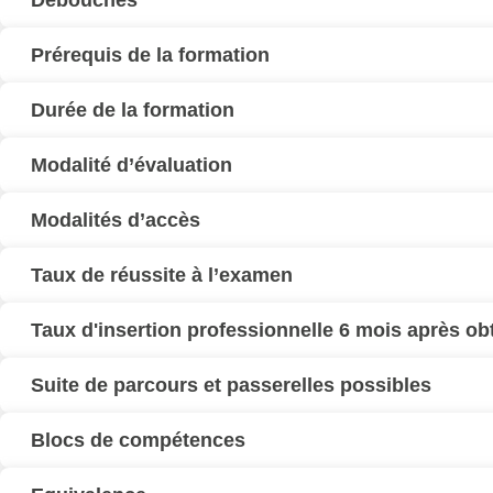
Débouchés
Prérequis de la formation
Durée de la formation
Modalité d’évaluation
Modalités d’accès
Taux de réussite à l’examen
Taux d'insertion professionnelle 6 mois après o
Suite de parcours et passerelles possibles
Blocs de compétences