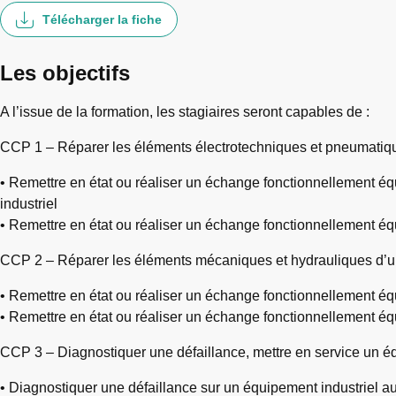
Télécharger la fiche
Les objectifs
A l’issue de la formation, les stagiaires seront capables de :
CCP 1 – Réparer les éléments électrotechniques et pneumatiqu
• Remettre en état ou réaliser un échange fonctionnellement éq
industriel
• Remettre en état ou réaliser un échange fonctionnellement éq
CCP 2 – Réparer les éléments mécaniques et hydrauliques d’u
• Remettre en état ou réaliser un échange fonctionnellement é
• Remettre en état ou réaliser un échange fonctionnellement éq
CCP 3 – Diagnostiquer une défaillance, mettre en service un équ
• Diagnostiquer une défaillance sur un équipement industriel a