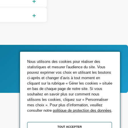
Nous utilisons des cookies pour réaliser des
statistiques et mesurer l'audience du site. Vous
Contactez-nous
pouvez exprimer vos choix en utilisant les boutons
ci-après et changer d’avis à tout moment en
cliquant sur la rubrique « Gérer les cookies » située
en bas de chaque page de notre site. Si vous
souhaitez en savoir plus sur comment nous
Rejoignez-nous sur
utilisons les cookies, cliquez sur « Personnaliser
mes choix ». Pour plus d’information, veuillez
consulter notre
politique de protection des données
.
TOUT ACCEPTER