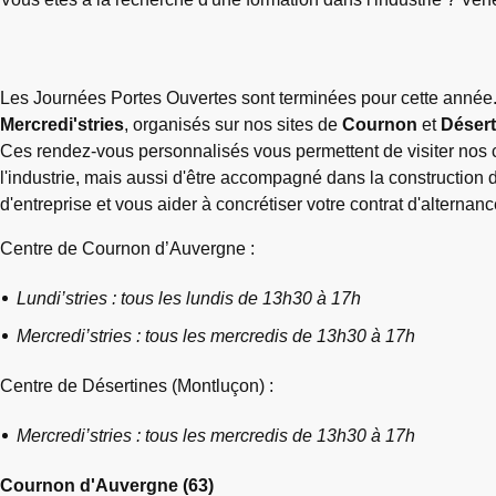
Les Journées Portes Ouvertes sont terminées pour cette année.
Mercredi'stries
, organisés sur nos sites de
Cournon
et
Désert
Ces rendez-vous personnalisés vous permettent de visiter nos c
l'industrie, mais aussi d'être accompagné dans la construction 
d'entreprise et vous aider à concrétiser votre contrat d'alternanc
Centre de Cournon d’Auvergne :
Lundi’stries : tous les lundis de 13h30 à 17h
Mercredi’stries : tous les mercredis de 13h30 à 17h
Centre de Désertines (Montluçon) :
Mercredi’stries : tous les mercredis de 13h30 à 17h
Cournon d'Auvergne (63)