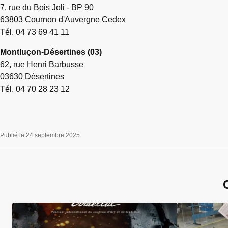
7, rue du Bois Joli - BP 90
63803 Cournon d'Auvergne Cedex
Tél. 04 73 69 41 11
Montluçon-Désertines (03)
62, rue Henri Barbusse
03630 Désertines
Tél. 04 70 28 23 12
Publié le 24 septembre 2025