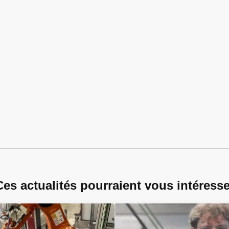
Ces actualités pourraient vous intéresse