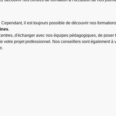
 Cependant, il est toujours possible de découvrir nos formatio
ines
.
entres, d'échanger avec nos équipes pédagogiques, de poser tou
de votre projet professionnel. Nos conseillers sont également à 
e.