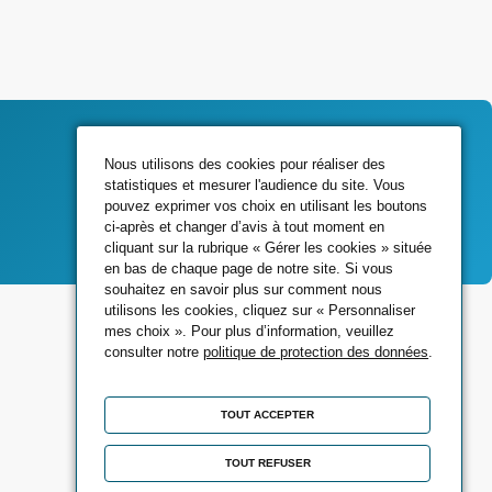
Nous utilisons des cookies pour réaliser des
statistiques et mesurer l'audience du site. Vous
Contactez-nous
pouvez exprimer vos choix en utilisant les boutons
ci-après et changer d’avis à tout moment en
cliquant sur la rubrique « Gérer les cookies » située
en bas de chaque page de notre site. Si vous
souhaitez en savoir plus sur comment nous
Rejoignez-nous sur
utilisons les cookies, cliquez sur « Personnaliser
mes choix ». Pour plus d’information, veuillez
consulter notre
politique de protection des données
.
TOUT ACCEPTER
TOUT REFUSER