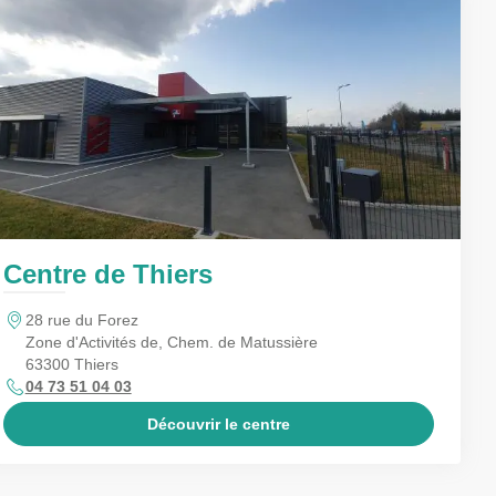
Centre de Thiers
28 rue du Forez
Zone d'Activités de, Chem. de Matussière
63300 Thiers
04 73 51 04 03
Découvrir le centre