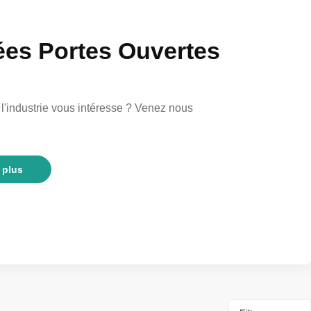
es Portes Ouvertes
 l'industrie vous intéresse ? Venez nous
 plus