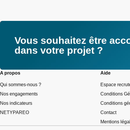
Vous souhaitez être ac
dans votre projet ?
A propos
Aide
Qui sommes-nous ?
Espace recru
Nos engagements
Conditions Gé
Nos indicateurs
Conditions gén
NETYPAREO
Contact
Mentions léga