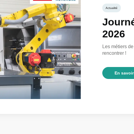
Actualité
Journé
2026
Les métiers de
rencontrer !
En savoir