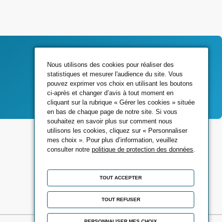
Nous utilisons des cookies pour réaliser des
statistiques et mesurer l'audience du site. Vous
Contactez-nous
pouvez exprimer vos choix en utilisant les boutons
ci-après et changer d’avis à tout moment en
cliquant sur la rubrique « Gérer les cookies » située
en bas de chaque page de notre site. Si vous
souhaitez en savoir plus sur comment nous
Rejoignez-nous sur
utilisons les cookies, cliquez sur « Personnaliser
mes choix ». Pour plus d’information, veuillez
consulter notre
politique de protection des données
.
TOUT ACCEPTER
TOUT REFUSER
PERSONNALISER MES CHOIX