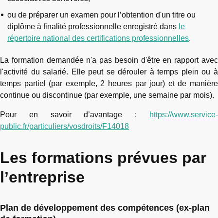
ou de préparer un examen pour l’obtention d'un titre ou
diplôme à finalité professionnelle enregistré dans
le
répertoire national des certifications professionnelles
.
La formation demandée n'a pas besoin d'être en rapport avec
l'activité du salarié. Elle peut se dérouler à temps plein ou à
temps partiel (par exemple, 2 heures par jour) et de manière
continue ou discontinue (par exemple, une semaine par mois).
Pour en savoir d’avantage :
https://www.service-
public.fr/particuliers/vosdroits/F14018
Les formations prévues par
l’entreprise
Plan de développement des compétences (ex-plan