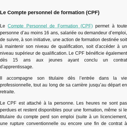
Le Compte personnel de formation (CPF)
Le
Compte Personnel de Formation (CPF)
permet à toute
personne d’au moins 16 ans, salariée ou demandeur d’emploi,
de suivre, à son initiative, une action de formation destinée soit
à maintenir son niveau de qualification, soit d'accéder à un
niveau supérieur de qualification. Le CPF bénéficie également
dès 15 ans aux jeunes ayant conclu un contrat
d'apprentissage.
Il accompagne son titulaire dès l’entrée dans la vie
professionnelle, tout au long de sa carrière jusqu’au départ en
retraite.
Le CPF est attaché à la personne. Les heures ne sont pas
perdues et restent disponibles pour une formation, même si le
titulaire du compte perd son emploi (suite à un licenciement,
une rupture conventionnelle ou encore une fin de contrat à