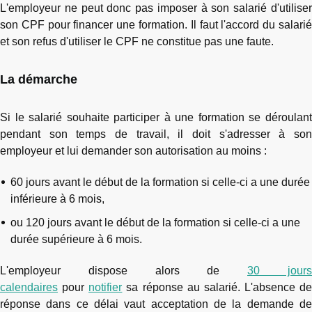
L'employeur ne peut donc pas imposer à son salarié d'utiliser
son CPF pour financer une formation. Il faut l'accord du salarié
et son refus d'utiliser le CPF ne constitue pas une faute.
La démarche
Si le salarié souhaite participer à une formation se déroulant
pendant son temps de travail, il doit s'adresser à son
employeur et lui demander son autorisation au moins :
60 jours avant le début de la formation si celle-ci a une durée
inférieure à 6 mois,
ou 120 jours avant le début de la formation si celle-ci a une
durée supérieure à 6 mois.
L'employeur dispose alors de
30 jour
calendaires
pour
notifier
sa réponse au salarié. L'absence de
réponse dans ce délai vaut acceptation de la demande de