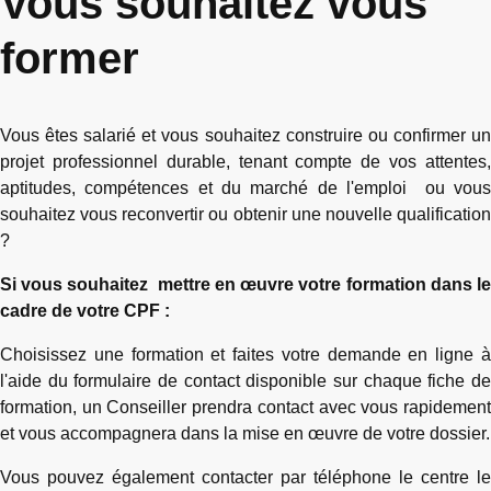
Vous souhaitez vous
former
Vous êtes salarié et vous souhaitez construire ou confirmer un
projet professionnel durable, tenant compte de vos attentes,
aptitudes, compétences et du marché de l'emploi ou vous
souhaitez vous reconvertir ou obtenir une nouvelle qualification
?
Si vous souhaitez mettre en œuvre votre formation dans le
cadre de votre CPF :
Choisissez une formation et faites votre demande en ligne à
l'aide du formulaire de contact disponible sur chaque fiche de
formation, un Conseiller prendra contact avec vous rapidement
et vous accompagnera dans la mise en œuvre de votre dossier.
Vous pouvez également contacter par téléphone le centre le