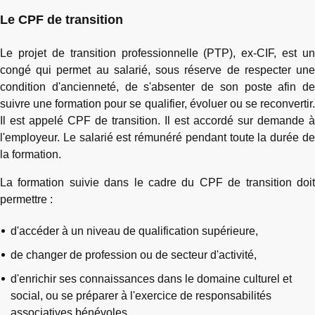
Le CPF de transition
Le projet de transition professionnelle (PTP), ex-CIF, est un
congé qui permet au salarié, sous réserve de respecter une
condition d'ancienneté, de s'absenter de son poste afin de
suivre une formation pour se qualifier, évoluer ou se reconvertir.
Il est appelé CPF de transition. Il est accordé sur demande à
l'employeur. Le salarié est rémunéré pendant toute la durée de
la formation.
La formation suivie dans le cadre du CPF de transition doit
permettre :
d'accéder à un niveau de qualification supérieure,
de changer de profession ou de secteur d'activité,
d'enrichir ses connaissances dans le domaine culturel et
social, ou se préparer à l'exercice de responsabilités
associatives bénévoles,