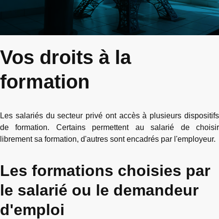
Vos droits à la
formation
Les salariés du secteur privé ont accès à plusieurs dispositifs
de formation. Certains permettent au salarié de choisir
librement sa formation, d'autres sont encadrés par l'employeur.
Les formations choisies par
le salarié ou le demandeur
d'emploi