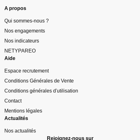
A propos
Qui sommes-nous ?
Nos engagements
Nos indicateurs
NETYPAREO
Aide
Espace recrutement
Conditions Générales de Vente
Conditions générales d'utilisation
Contact
Mentions légales
Actualités
Nos actualités
Rejoignez-nous sur