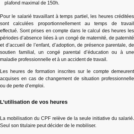
plafond maximal de 150h.
Pour le salarié travaillant à temps partiel, les heures créditées
sont calculées proportionnellement au temps de travail
effectué. Sont prises en compte dans le calcul des heures les
périodes d’absence liées à un congé de maternité, de paternité
et d’accueil de l’enfant, d’adoption, de présence parentale, de
soutien familial, un congé parental d’éducation ou à une
maladie professionnelle et à un accident de travail.
Les heures de formation inscrites sur le compte demeurent
acquises en cas de changement de situation professionnelle
ou de perte d’emploi.
L’utilisation de vos heures
La mobilisation du CPF relève de la seule initiative du salarié.
Seul son titulaire peut décider de le mobiliser.