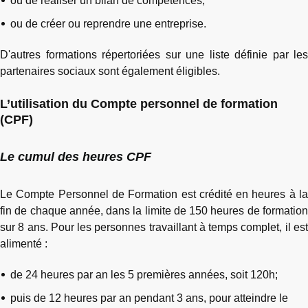
ou de réaliser un bilan de compétences,
ou de créer ou reprendre une entreprise.
D'autres formations répertoriées sur une liste définie par les
partenaires sociaux sont également éligibles.
L’utilisation du Compte personnel de formation
(CPF)
Le cumul des heures CPF
Le Compte Personnel de Formation est crédité en heures à la
fin de chaque année, dans la limite de 150 heures de formation
sur 8 ans. Pour les personnes travaillant à temps complet, il est
alimenté :
de 24 heures par an les 5 premières années, soit 120h;
puis de 12 heures par an pendant 3 ans, pour atteindre le