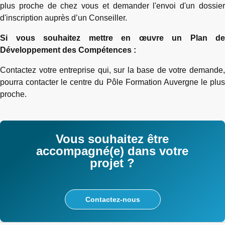
plus proche de chez vous et demander l'envoi d'un dossier
d'inscription auprès d’un Conseiller.
Si vous souhaitez mettre en œuvre un Plan de
Développement des Compétences :
Contactez votre entreprise qui, sur la base de votre demande,
pourra contacter le centre du Pôle Formation Auvergne le plus
proche.
Vous souhaitez être
accompagné(e) dans votre
projet ?
Contactez-nous