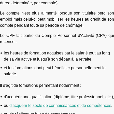
durée déterminée, par exemple).
Le compte n'est plus alimenté lorsque son titulaire perd son
emploi mais celui-ci peut mobiliser les heures au crédit de son
compte pendant toute sa période de chômage.
Le CPF fait partie du Compte Personnel d'Activité (CPA) qui
recense :
les heures de formation acquises par le salarié tout au long
de sa vie active et jusqu'à son départ à la retraite,
et les formations dont peut bénéficier personnellement le
salarié.
Il s'agit de formations permettant notamment :
d'acquérir une qualification (diplôme, titre professionnel, etc.),
ou
d'acquérir le socle de connaissances et de compétences
,