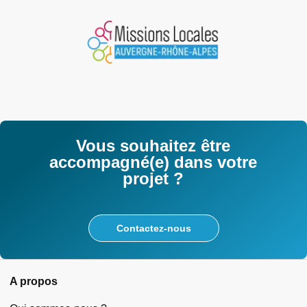
Vous souhaitez être
accompagné(e) dans votre
projet ?
Contactez-nous
A propos