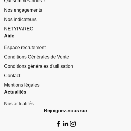
Qui sommes-nous ?
Nos engagements
Nos indicateurs
NETYPAREO
Aide
Espace recrutement
Conditions Générales de Vente
Conditions générales d'utilisation
Contact
Mentions légales
Actualités
Nos actualités
Rejoignez-nous sur