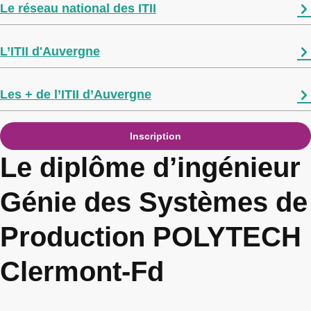
Le réseau national des ITII
L’ITII d'Auvergne
Les + de l’ITII d’Auvergne
Inscription
Le diplôme d’ingénieur
Génie des Systèmes de
Production POLYTECH
Clermont-Fd