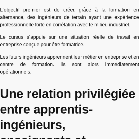
L’objectif premier est de créer, grâce à la formation en
alternance, des ingénieurs de terrain ayant une expérience
professionnelle forte en corrélation avec le milieu industriel.
Le cursus s’appuie sur une situation réelle de travail en
entreprise conçue pour être formatrice.
Les futurs ingénieurs apprennent leur métier en entreprise et en
centre de formation. Ils sont alors immédiatement
opérationnels.
Une relation privilégiée
entre apprentis-
ingénieurs,