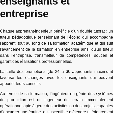
enseignants et
entreprise
Chaque apprenant-ingénieur bénéficie d'un double tutorat : un
tuteur pédagogique (enseignant de l'école) qui accompagne
l'apprenti tout au long de sa formation académique et qui suit
l'avancement de la formation en entreprise ainsi qu'un tuteur
dans l'entreprise, transmetteur de compétences, soutien et
garant des réalisations professionnelles.
La taille des promotions (de 24 à 30 apprenants maximum)
favorise les échanges avec les enseignants qui peuvent
apporter leurs conseils.
Au terme de sa formation, l’ingénieur en génie des systèmes
de production est un ingénieur de terrain immédiatement
opérationnel apte à gérer des activités ou des projets, capables
d’encadrer une équipe, et susceptible d’étendre ultérieurement