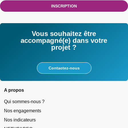
INSCRIPTION
Vous souhaitez être
accompagné(e) dans votre
projet ?
Contactez-nous
A propos
Qui sommes-nous ?
Nos engagements
Nos indicateurs