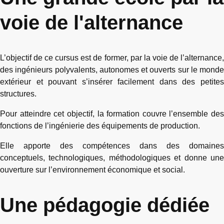
voie de l'alternance
L’objectif de ce cursus est de former, par la voie de l’alternance,
des ingénieurs polyvalents, autonomes et ouverts sur le monde
extérieur et pouvant s’insérer facilement dans des petites
structures.
Pour atteindre cet objectif, la formation couvre l’ensemble des
fonctions de l’ingénierie des équipements de production.
Elle apporte des compétences dans des domaines
conceptuels, technologiques, méthodologiques et donne une
ouverture sur l’environnement économique et social.
Une pédagogie dédiée