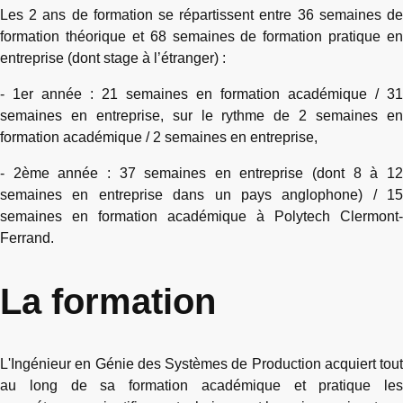
Les 2 ans de formation se répartissent entre 36 semaines de
formation théorique et 68 semaines de formation pratique en
entreprise (dont stage à l’étranger) :
- 1er année : 21 semaines en formation académique / 31
semaines en entreprise, sur le rythme de 2 semaines en
formation académique / 2 semaines en entreprise,
- 2ème année : 37 semaines en entreprise (dont 8 à 12
semaines en entreprise dans un pays anglophone) / 15
semaines en formation académique à Polytech Clermont-
Ferrand.
La formation
L'Ingénieur en Génie des Systèmes de Production acquiert tout
au long de sa formation académique et pratique les