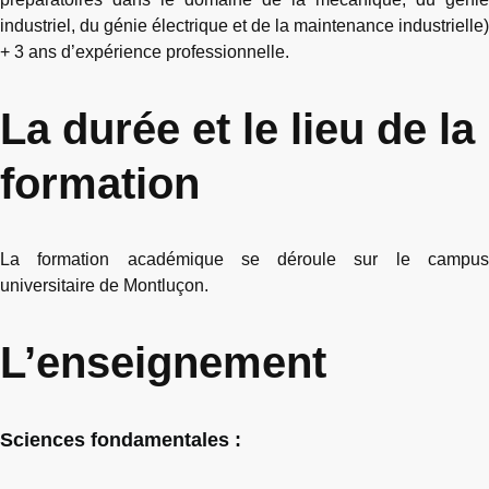
industriel, du génie électrique et de la maintenance industrielle)
+ 3 ans d’expérience professionnelle.
La durée et le lieu de la
formation
La formation académique se déroule sur le campus
universitaire de Montluçon.
L’enseignement
Sciences fondamentales :