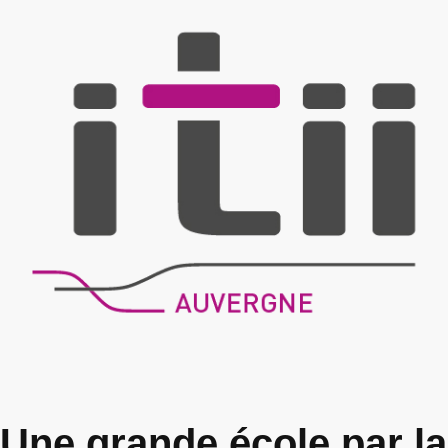
Une grande école par la