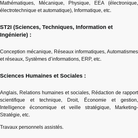
Mathématiques, Mécanique, Physique, EEA (électronique,
électrotechnique et automatique), Informatique, etc.
ST2I (Sciences, Techniques, Information et
Ingénierie) :
Conception mécanique, Réseaux informatiques, Automatismes
et réseaux, Systèmes d’informations, ERP, etc.
Sciences Humaines et Sociales :
Anglais, Relations humaines et sociales, Rédaction de rapport
scientifique et technique, Droit, Économie et gestion,
Intelligence économique et veille stratégique, Marketing-
Stratégie, etc.
Travaux personnels assistés.