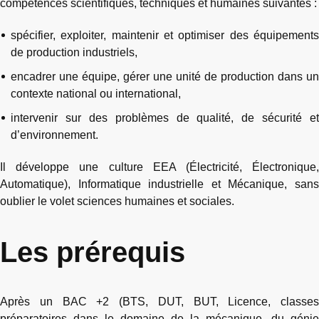
compétences scientifiques, techniques et humaines suivantes :
spécifier, exploiter, maintenir et optimiser des équipements
de production industriels,
encadrer une équipe, gérer une unité de production dans un
contexte national ou international,
intervenir sur des problèmes de qualité, de sécurité et
d’environnement.
Il développe une culture EEA (Électricité, Électronique,
Automatique), Informatique industrielle et Mécanique, sans
oublier le volet sciences humaines et sociales.
Les prérequis
Après un BAC +2 (BTS, DUT, BUT, Licence, classes
préparatoires dans le domaine de la mécanique, du génie