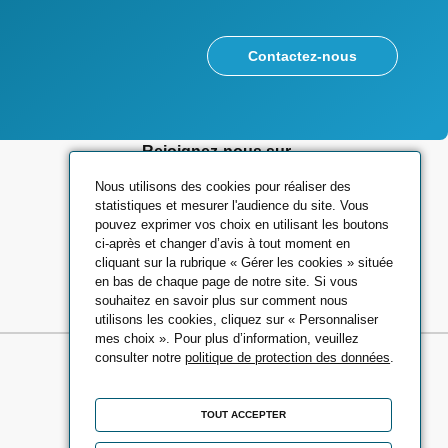
Contactez-nous
Rejoignez-nous sur
Nous utilisons des cookies pour réaliser des
statistiques et mesurer l'audience du site. Vous
pouvez exprimer vos choix en utilisant les boutons
ci-après et changer d’avis à tout moment en
cliquant sur la rubrique « Gérer les cookies » située
en bas de chaque page de notre site. Si vous
souhaitez en savoir plus sur comment nous
utilisons les cookies, cliquez sur « Personnaliser
mes choix ». Pour plus d’information, veuillez
consulter notre
politique de protection des données
.
TOUT ACCEPTER