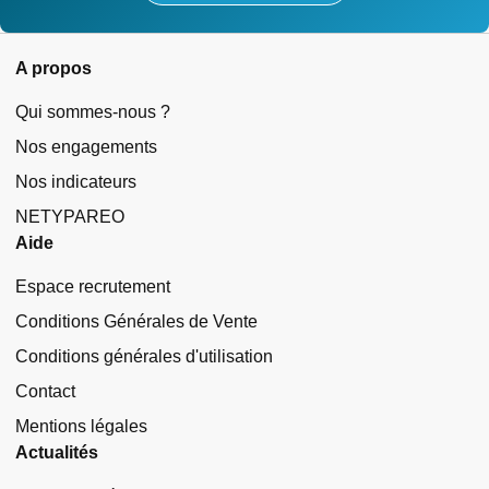
A propos
Qui sommes-nous ?
Nos engagements
Nos indicateurs
NETYPAREO
Aide
Espace recrutement
Conditions Générales de Vente
Conditions générales d'utilisation
Contact
Mentions légales
Actualités