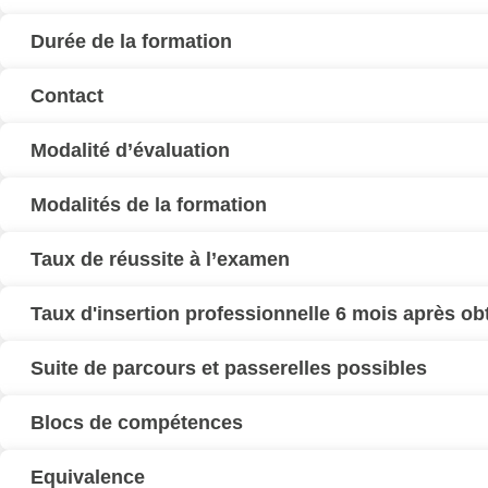
Durée de la formation
Contact
Modalité d’évaluation
Modalités de la formation
Taux de réussite à l’examen
Taux d'insertion professionnelle 6 mois après o
Suite de parcours et passerelles possibles
Blocs de compétences
Equivalence