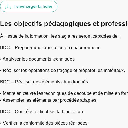
Télécharger la fiche
Les objectifs pédagogiques et profess
À l’issue de la formation, les stagiaires seront capables de :
BDC – Préparer une fabrication en chaudronnerie
• Analyser les documents techniques.
• Réaliser les opérations de traçage et préparer les matériaux.
BDC – Réaliser des éléments chaudronnés
• Mettre en œuvre les techniques de découpe et de mise en for
• Assembler les éléments par procédés adaptés.
BDC – Contrôler et finaliser la fabrication
• Vérifier la conformité des pièces réalisées.