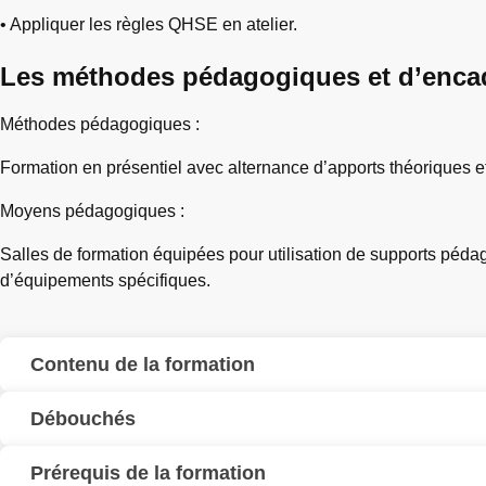
• Appliquer les règles QHSE en atelier.
Les méthodes pédagogiques et d’enca
Méthodes pédagogiques :
Formation en présentiel avec alternance d’apports théoriques et
Moyens pédagogiques :
Salles de formation équipées pour utilisation de supports pé
d’équipements spécifiques.
Contenu de la formation
Débouchés
Prérequis de la formation