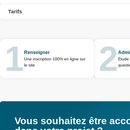
Tarifs
Renseigner
Admi
Une inscription 100% en ligne sur
Etude 
le site
questi
Vous souhaitez être ac