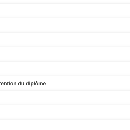
btention du diplôme